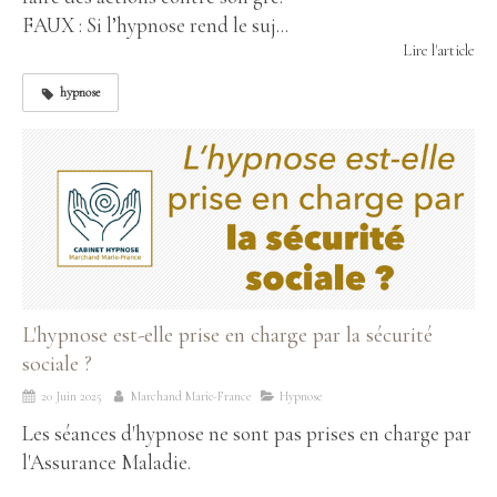
FAUX : Si l’hypnose rend le suj...
Lire l'article
hypnose
L'hypnose est-elle prise en charge par la sécurité
sociale ?
20 Juin 2025
Marchand Marie-France
Hypnose
Les séances d'hypnose ne sont pas prises en charge par
l'Assurance Maladie.