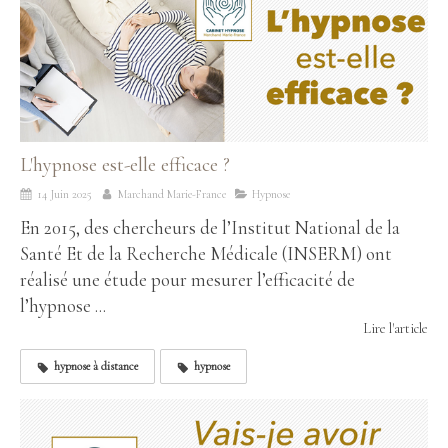
L'hypnose est-elle efficace ?
14 Juin 2025
Marchand Marie-France
Hypnose
En 2015, des chercheurs de l’Institut National de la
Santé Et de la Recherche Médicale (INSERM) ont
réalisé une étude pour mesurer l’efficacité de
l’hypnose ...
Lire l'article
hypnose à distance
hypnose