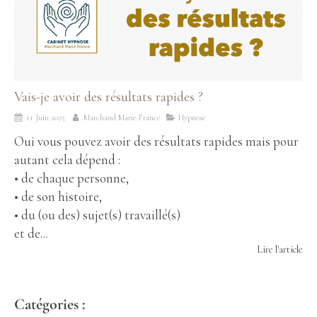
Vais-je avoir des résultats rapides ?
11 Juin 2025
Marchand Marie-France
Hypnose
Oui vous pouvez avoir des résultats rapides mais pour
autant cela dépend :
• de chaque personne,
• de son histoire,
• du (ou des) sujet(s) travaillé(s)
et de...
Lire l'article
Catégories :