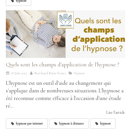
hypnose
Quels sont les champs d'application de l'hypnose ?
18 Juin 2025
Marchand Marie-France
Hypnose
L'hypnose est un outil d'aide au changement qui
s'applique dans de nombreuses situations. L'hypnose a
été reconnue comme efficace à l'occasion d'une étude
ré...
Lire l'article
hypnose par internet
hypnose à distance
hypnose