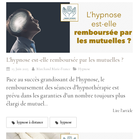
L'hypnose est-elle remboursée par les mutuelles ?
15 Juin 2025
Marchand Marie-France
Hypnose
Face au succès grandissant de l’hypnose, le
remboursement des séances d’hypnothérapie est
prévu dans les garanties d’un nombre toujours plus
élargi de mutuel...
Lire l'article
hypnose à distance
hypnose