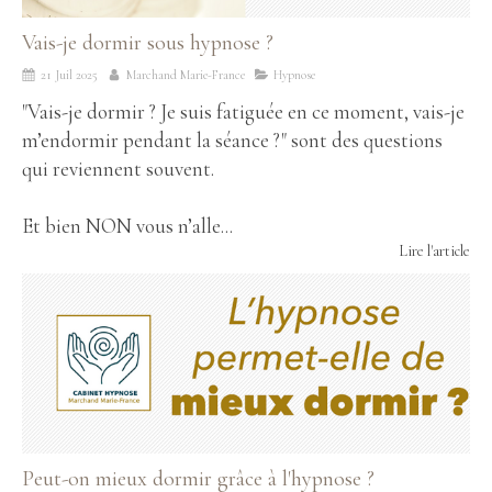
Vais-je dormir sous hypnose ?
21 Juil 2025
Marchand Marie-France
Hypnose
"Vais-je dormir ? Je suis fatiguée en ce moment, vais-je
m’endormir pendant la séance ?" sont des questions
qui reviennent souvent.
Et bien NON vous n’alle...
Lire l'article
Peut-on mieux dormir grâce à l'hypnose ?