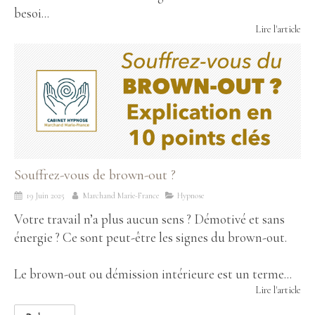
besoi...
Lire l'article
Souffrez-vous de brown-out ?
19 Juin 2025
Marchand Marie-France
Hypnose
Votre travail n’a plus aucun sens ? Démotivé et sans
énergie ? Ce sont peut-être les signes du brown-out.
Le brown-out ou démission intérieure est un terme...
Lire l'article