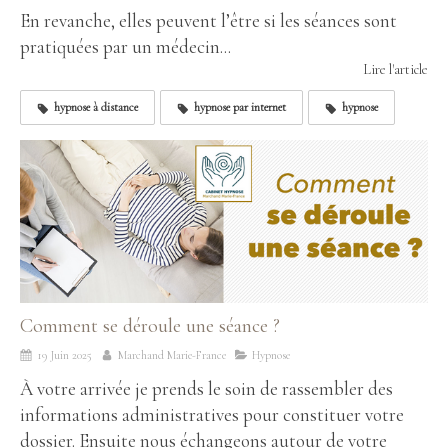
En revanche, elles peuvent l’être si les séances sont
pratiquées par un médecin...
Lire l'article
hypnose à distance
hypnose par internet
hypnose
Comment se déroule une séance ?
19 Juin 2025
Marchand Marie-France
Hypnose
À votre arrivée je prends le soin de rassembler des
informations administratives pour constituer votre
dossier. Ensuite nous échangeons autour de votre