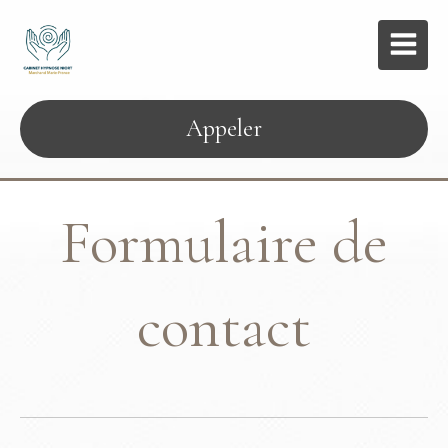
Appeler
Formulaire de
contact