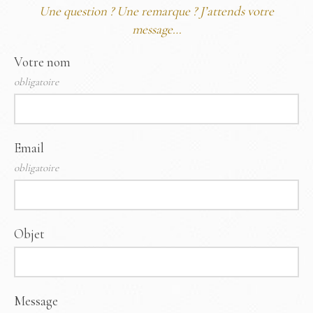
Une question ? Une remarque ? J’attends votre
message…
Votre nom
obligatoire
Email
obligatoire
Objet
Message