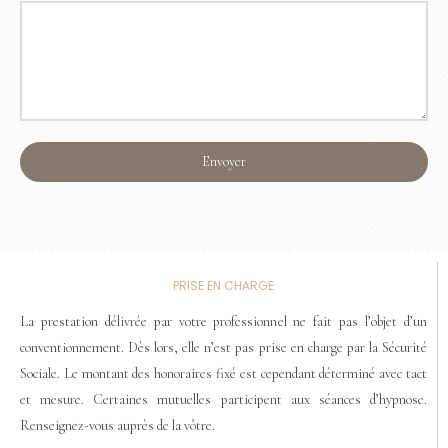
Envoyer
PRISE EN CHARGE
La prestation délivrée par votre professionnel ne fait pas l’objet d’un
conventionnement. Dès lors, elle n’est pas prise en charge par la Sécurité
Sociale. Le montant des honoraires fixé est cependant déterminé avec tact
et mesure. Certaines mutuelles participent aux séances d’hypnose.
Renseignez-vous auprès de la vôtre.