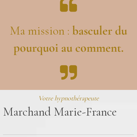
Ma mission :
basculer du
pourquoi au comment.
Votre hypnothérapeute
Marchand Marie-France