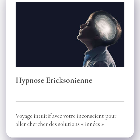
Hypnose Ericksonienne
Voyage intuitif avec votre inconscient pour
aller chercher des solutions « innées »