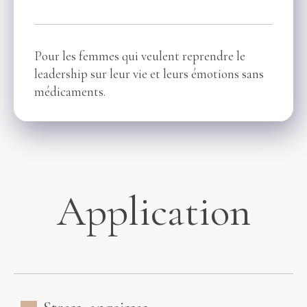
Pour les femmes qui veulent reprendre le
leadership sur leur vie et leurs émotions sans
médicaments.
Application