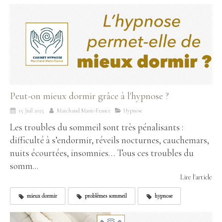
Peut-on mieux dormir grâce à l'hypnose ?
15 Juil 2025
Marchand Marie-France
Hypnose
Les troubles du sommeil sont très pénalisants :
difficulté à s’endormir, réveils nocturnes, cauchemars,
nuits écourtées, insomnies… Tous ces troubles du
somm...
Lire l'article
mieux dormir
problèmes sommeil
hypnose