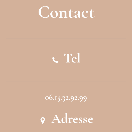
Contact
Tel
06.15.32.92.99
Adresse