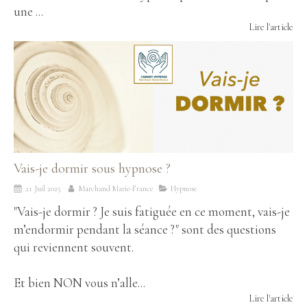
une ...
Lire l'article
Vais-je dormir sous hypnose ?
21 Juil 2025
Marchand Marie-France
Hypnose
"Vais-je dormir ? Je suis fatiguée en ce moment, vais-je
m’endormir pendant la séance ?" sont des questions
qui reviennent souvent.
Et bien NON vous n’alle...
Lire l'article