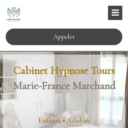
Appeler
Cabinet Hypnose Tours
Marie-France Marchand
Enfants • Adultes