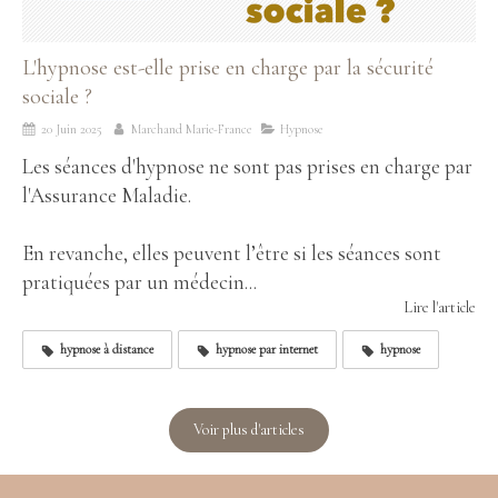
L'hypnose est-elle prise en charge par la sécurité
sociale ?
20 Juin 2025
Marchand Marie-France
Hypnose
Les séances d'hypnose ne sont pas prises en charge par
l'Assurance Maladie.
En revanche, elles peuvent l’être si les séances sont
pratiquées par un médecin...
Lire l'article
hypnose à distance
hypnose par internet
hypnose
Voir plus d'articles