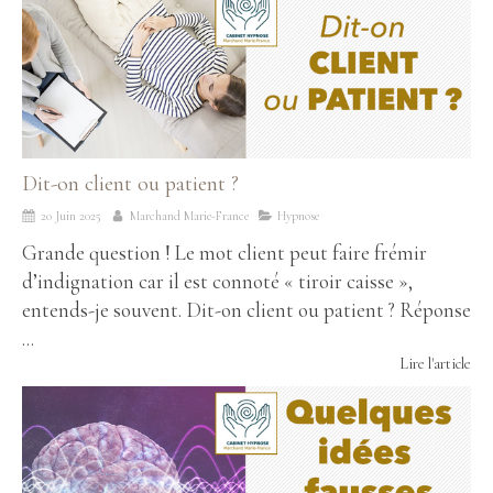
Dit-on client ou patient ?
20 Juin 2025
Marchand Marie-France
Hypnose
Grande question ! Le mot client peut faire frémir
d’indignation car il est connoté « tiroir caisse »,
entends-je souvent. Dit-on client ou patient ? Réponse
...
Lire l'article