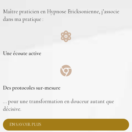
Maître praticien en Hypnose Ericksonienne, j’associe
dans ma pratique :
Une écoute active
Des protocoles sur-mesure
… pour une transformation en douceur autant que
décisive.
EN SAVOIR PLUS