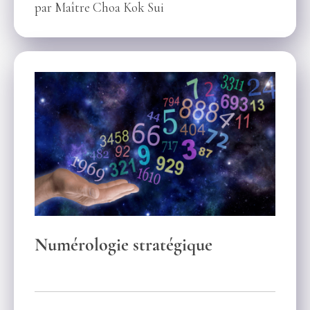
par Maître Choa Kok Sui
Numérologie stratégique