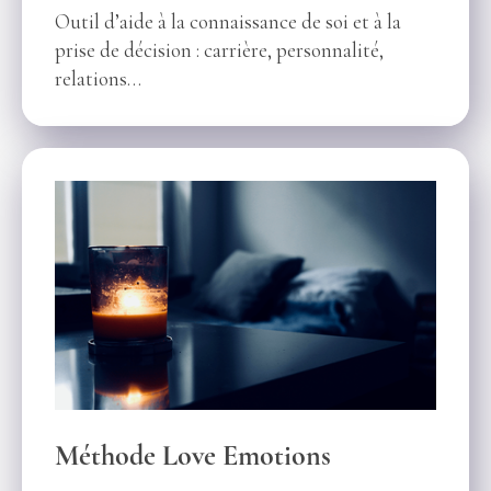
Outil d’aide à la connaissance de soi et à la
prise de décision : carrière, personnalité,
relations…
Méthode Love Emotions