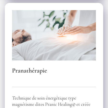
Pranathérapie
Technique de soin énergétique type
magnétisme dites Pranic Healing© et créée