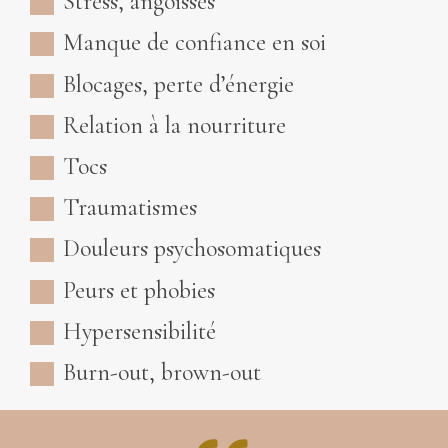
Stress, angoisses
Manque de confiance en soi
Blocages, perte d’énergie
Relation à la nourriture
Tocs
Traumatismes
Douleurs psychosomatiques
Peurs et phobies
Hypersensibilité
Burn-out, brown-out