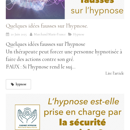
Quelques idées fausses sur l'hypnose.
20 Juin 2025
Marchand Marie-France
Hypnose
Quelques idées fausses sur l’hypnose
Un thérapeute peut forcer une personne hypnotisée à
faire des actions contre son gré.
FAUX : Si l’hypnose rend le suj...
Lire l'article
hypnose